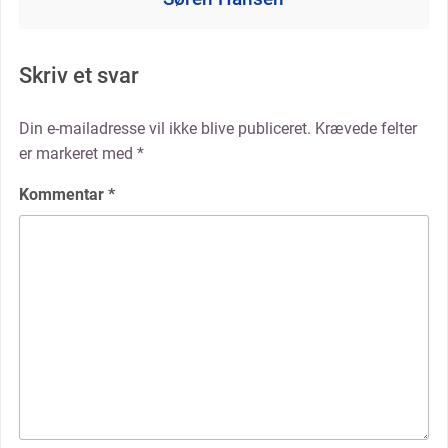
Skriv et svar
Din e-mailadresse vil ikke blive publiceret.
Krævede felter
er markeret med
*
Kommentar
*