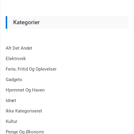
Kategorier
Alt Det Andet
Elektronik
Ferie, Fritid Og Oplevelser
Gadgets
Hjemmet Og Haven
Idræt
Ikke Kategoriseret
Kultur
Penge Og Økonomi