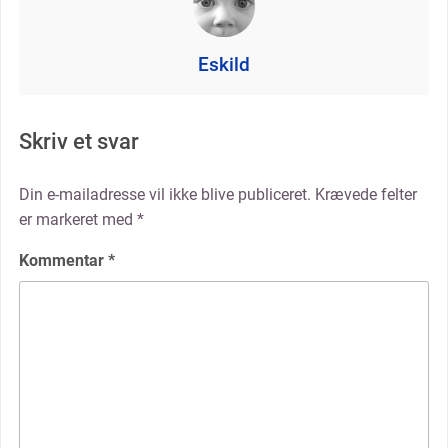
Eskild
Skriv et svar
Din e-mailadresse vil ikke blive publiceret.
Krævede felter
er markeret med
*
Kommentar
*