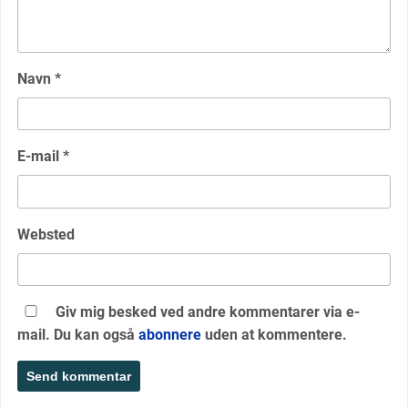
Navn
*
E-mail
*
Websted
Giv mig besked ved andre kommentarer via e-
mail. Du kan også
abonnere
uden at kommentere.