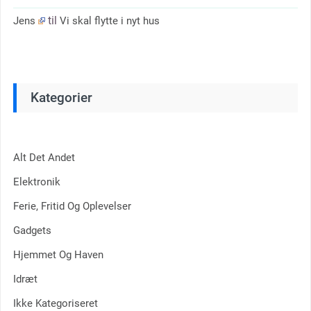
til
Jens
Vi skal flytte i nyt hus
Kategorier
Alt Det Andet
Elektronik
Ferie, Fritid Og Oplevelser
Gadgets
Hjemmet Og Haven
Idræt
Ikke Kategoriseret