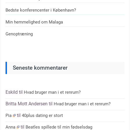
Bedste konferencenter i København?
Min hemmelighed om Malaga
Genoptræning
Seneste kommentarer
Eskild
til
Hvad bruger man i et renrum?
Britta Mott Andersen
til
Hvad bruger man i et renrum?
til
Pia
40plus dating er stort
til
Anna
Beatles spillede til min fødselsdag