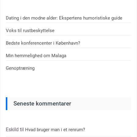
Dating i den modne alder: Ekspertens humoristiske guide
Voks til rustbeskyttelse
Bedste konferencenter i København?
Min hemmelighed om Malaga
Genoptræning
Seneste kommentarer
Eskild
til
Hvad bruger man i et renrum?