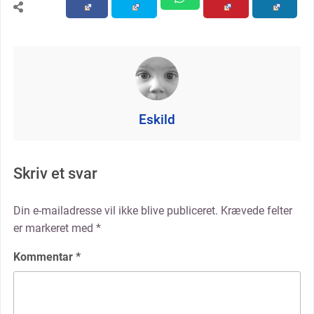
Eskild
Skriv et svar
Din e-mailadresse vil ikke blive publiceret.
Krævede felter
er markeret med
*
Kommentar
*