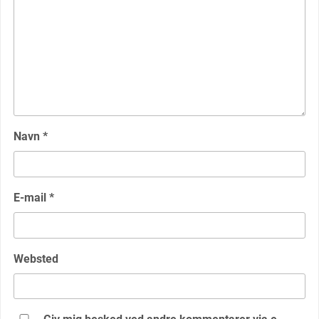
Navn
*
E-mail
*
Websted