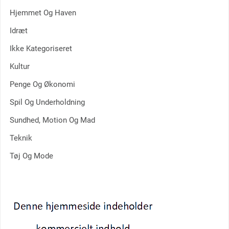
Hjemmet Og Haven
Idræt
Ikke Kategoriseret
Kultur
Penge Og Økonomi
Spil Og Underholdning
Sundhed, Motion Og Mad
Teknik
Tøj Og Mode