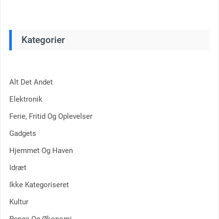
Kategorier
Alt Det Andet
Elektronik
Ferie, Fritid Og Oplevelser
Gadgets
Hjemmet Og Haven
Idræt
Ikke Kategoriseret
Kultur