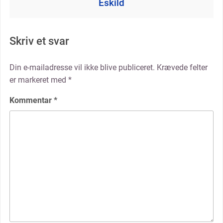
Eskild
Skriv et svar
Din e-mailadresse vil ikke blive publiceret.
Krævede felter
er markeret med
*
Kommentar
*